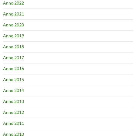
Anno 2022
Anno 2021
Anno 2020
Anno 2019
Anno 2018
Anno 2017
Anno 2016
Anno 2015
Anno 2014
Anno 2013
Anno 2012
Anno 2011
Anno 2010