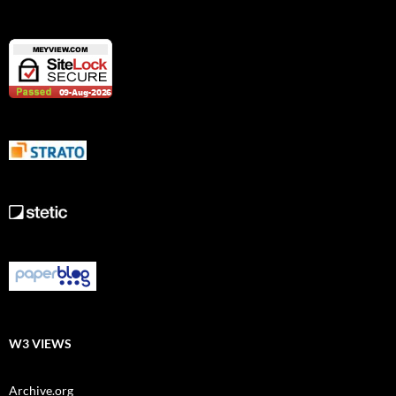
W3 VIEWS
Archive.org