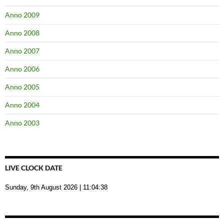
Anno 2009
Anno 2008
Anno 2007
Anno 2006
Anno 2005
Anno 2004
Anno 2003
LIVE CLOCK DATE
Sunday, 9th August 2026
| 11:04:39