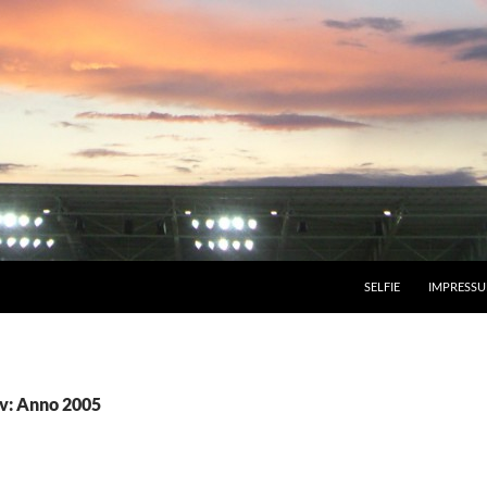
SELFIE
IMPRESS
v: Anno 2005