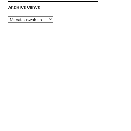
ARCHIVE VIEWS
Archive
Views