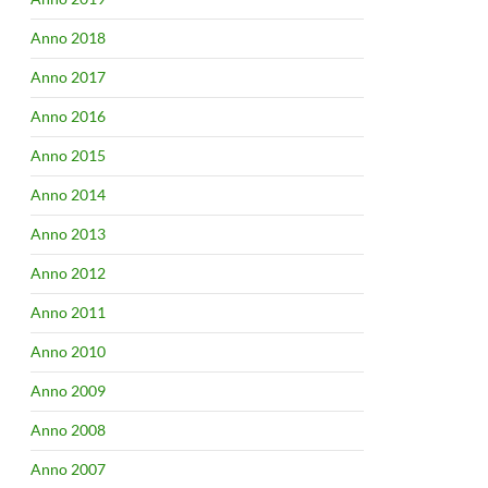
Anno 2018
Anno 2017
Anno 2016
Anno 2015
Anno 2014
Anno 2013
Anno 2012
Anno 2011
Anno 2010
Anno 2009
Anno 2008
Anno 2007