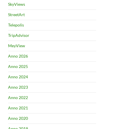
SkyViews
StreetArt
Telepolis
TripAdvisor
MeyView
Anno 2026
Anno 2025
Anno 2024
Anno 2023
Anno 2022
Anno 2021
Anno 2020
Anno 2019