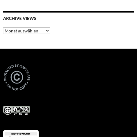
ARCHIVE VIEWS
Archive
Views