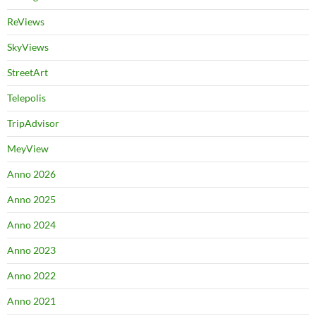
ReViews
SkyViews
StreetArt
Telepolis
TripAdvisor
MeyView
Anno 2026
Anno 2025
Anno 2024
Anno 2023
Anno 2022
Anno 2021