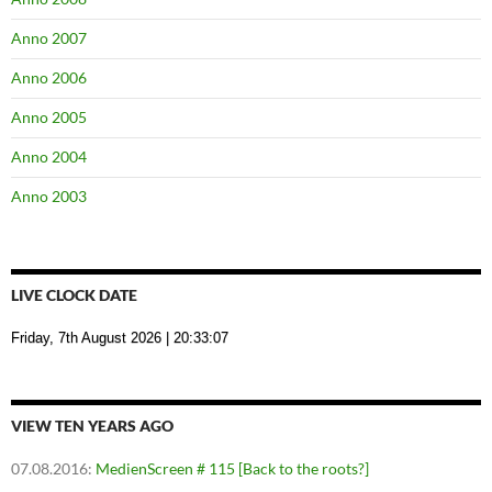
Anno 2007
Anno 2006
Anno 2005
Anno 2004
Anno 2003
LIVE CLOCK DATE
Friday, 7th August 2026
| 20:33:08
VIEW TEN YEARS AGO
07.08.2016
:
MedienScreen # 115 [Back to the roots?]