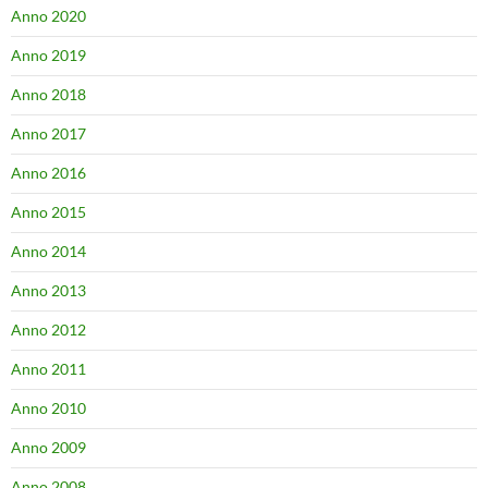
Anno 2020
Anno 2019
Anno 2018
Anno 2017
Anno 2016
Anno 2015
Anno 2014
Anno 2013
Anno 2012
Anno 2011
Anno 2010
Anno 2009
Anno 2008