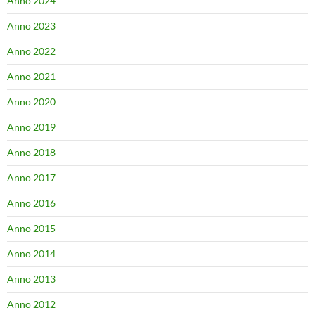
Anno 2024
Anno 2023
Anno 2022
Anno 2021
Anno 2020
Anno 2019
Anno 2018
Anno 2017
Anno 2016
Anno 2015
Anno 2014
Anno 2013
Anno 2012