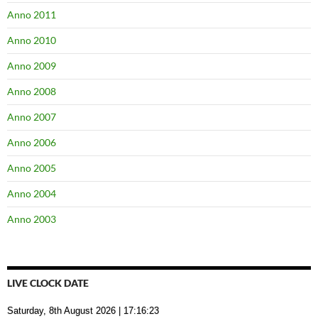
Anno 2011
Anno 2010
Anno 2009
Anno 2008
Anno 2007
Anno 2006
Anno 2005
Anno 2004
Anno 2003
LIVE CLOCK DATE
Saturday, 8th August 2026
| 17:16:24