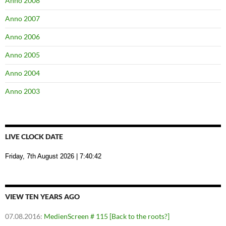
Anno 2008
Anno 2007
Anno 2006
Anno 2005
Anno 2004
Anno 2003
LIVE CLOCK DATE
Friday, 7th August 2026
| 7:40:43
VIEW TEN YEARS AGO
07.08.2016
:
MedienScreen # 115 [Back to the roots?]