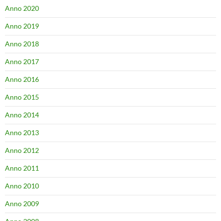
Anno 2020
Anno 2019
Anno 2018
Anno 2017
Anno 2016
Anno 2015
Anno 2014
Anno 2013
Anno 2012
Anno 2011
Anno 2010
Anno 2009