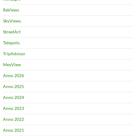
ReViews
SkyViews
StreetArt
Telepolis
TripAdvisor
MeyView
Anno 2026
Anno 2025
Anno 2024
Anno 2023
Anno 2022
Anno 2021