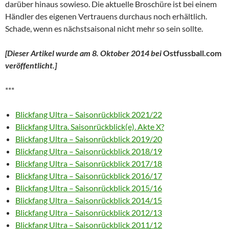
darüber hinaus sowieso. Die aktuelle Broschüre ist bei einem
Händler des eigenen Vertrauens durchaus noch erhältlich.
Schade, wenn es nächstsaisonal nicht mehr so sein sollte.
[Dieser Artikel wurde am 8. Oktober 2014 bei
Ostfussball.com
veröffentlicht.]
***
Blickfang Ultra – Saisonrückblick 2021/22
Blickfang Ultra. Saisonrückblick(e). Akte X?
Blickfang Ultra – Saisonrückblick 2019/20
Blickfang Ultra – Saisonrückblick 2018/19
Blickfang Ultra – Saisonrückblick 2017/18
Blickfang Ultra – Saisonrückblick 2016/17
Blickfang Ultra – Saisonrückblick 2015/16
Blickfang Ultra – Saisonrückblick 2014/15
Blickfang Ultra – Saisonrückblick 2012/13
Blickfang Ultra – Saisonrückblick 2011/12