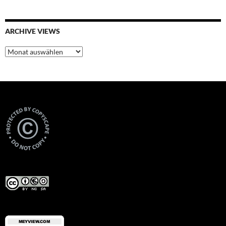
ARCHIVE VIEWS
Archive
Views