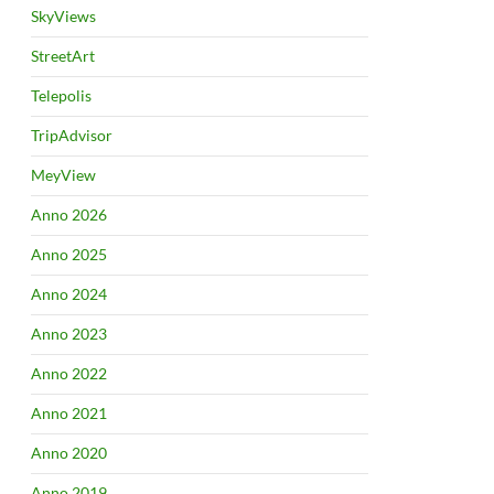
SkyViews
StreetArt
Telepolis
TripAdvisor
MeyView
Anno 2026
Anno 2025
Anno 2024
Anno 2023
Anno 2022
Anno 2021
Anno 2020
Anno 2019