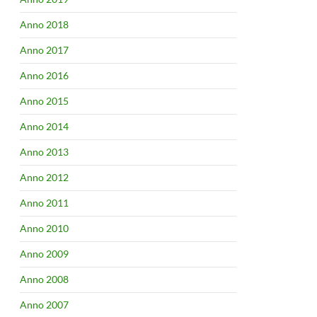
Anno 2018
Anno 2017
Anno 2016
Anno 2015
Anno 2014
Anno 2013
Anno 2012
Anno 2011
Anno 2010
Anno 2009
Anno 2008
Anno 2007