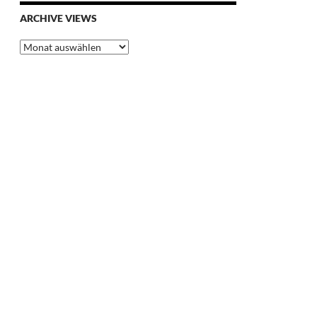
ARCHIVE VIEWS
Archive
Views