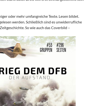
niger oder mehr umfangreiche Texte. Lesen bildet.
 gelesen werden. Schließlich sind es unwiderrufliche
eitgeschichte. So wie auch das Coverbild –