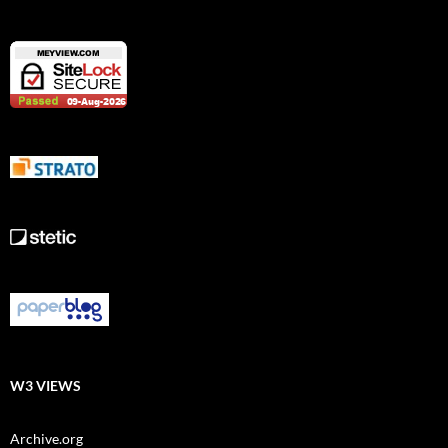
W3 VIEWS
Archive.org