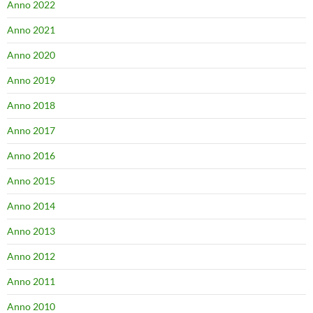
Anno 2022
Anno 2021
Anno 2020
Anno 2019
Anno 2018
Anno 2017
Anno 2016
Anno 2015
Anno 2014
Anno 2013
Anno 2012
Anno 2011
Anno 2010