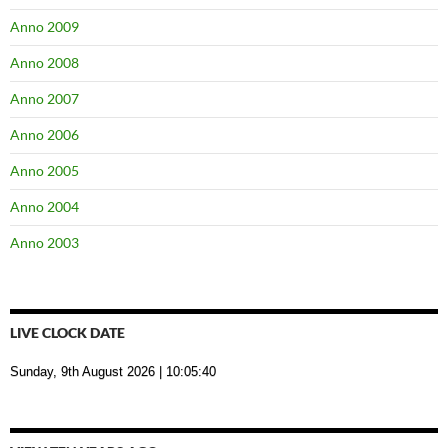
Anno 2009
Anno 2008
Anno 2007
Anno 2006
Anno 2005
Anno 2004
Anno 2003
LIVE CLOCK DATE
Sunday, 9th August 2026
| 10:05:40