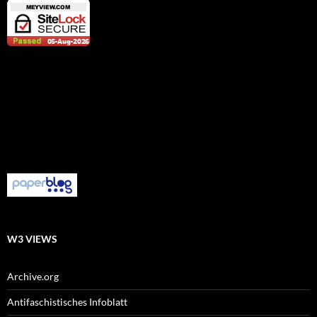
W3 VIEWS
Archive.org
Antifaschistisches Infoblatt