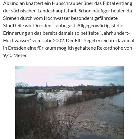
Ab und an knattert ein Hubschrauber über das Elbtal entlang
der sächsischen Landeshauptstadt. Schon häufiger heulen da
Sirenen durch vom Hochwasser besonders gefährdete
Stadtteile wie Dresden-Laubegast. Allgegenwärtig ist die
Erinnerung an das bereits damals so betitelte “Jahrhundert-
Hochwasser“ vom Jahr 2002. Der Elb-Pegel erreichte dazumal
in Dresden eine für kaum möglich gehaltene Rekordhöhe von
9,40 Meter.