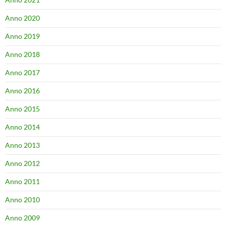
Anno 2020
Anno 2019
Anno 2018
Anno 2017
Anno 2016
Anno 2015
Anno 2014
Anno 2013
Anno 2012
Anno 2011
Anno 2010
Anno 2009