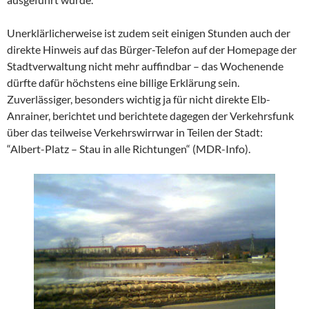
Unerklärlicherweise ist zudem seit einigen Stunden auch der
direkte Hinweis auf das Bürger-Telefon auf der Homepage der
Stadtverwaltung nicht mehr auffindbar – das Wochenende
dürfte dafür höchstens eine billige Erklärung sein.
Zuverlässiger, besonders wichtig ja für nicht direkte Elb-
Anrainer, berichtet und berichtete dagegen der Verkehrsfunk
über das teilweise Verkehrswirrwar in Teilen der Stadt:
“Albert-Platz – Stau in alle Richtungen“ (MDR-Info).