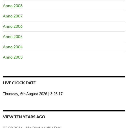
Anno 2008
Anno 2007
Anno 2006
Anno 2005
Anno 2004
Anno 2003
LIVE CLOCK DATE
Thursday, 6th August 2026
| 3:25:17
VIEW TEN YEARS AGO
06.08.2016
- No Post on this Day.