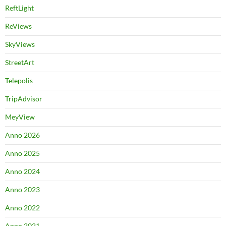
ReftLight
ReViews
SkyViews
StreetArt
Telepolis
TripAdvisor
MeyView
Anno 2026
Anno 2025
Anno 2024
Anno 2023
Anno 2022
Anno 2021