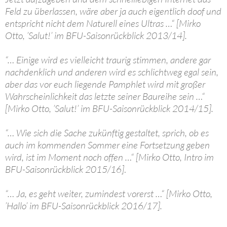
Feld zu überlassen, wäre aber ja auch eigentlich doof und
entspricht nicht dem Naturell eines Ultras …“ [Mirko
Otto, ’Salut!’ im BFU-Saisonrückblick 2013/14].
“… Einige wird es vielleicht traurig stimmen, andere gar
nachdenklich und anderen wird es schlichtweg egal sein,
aber das vor euch liegende Pamphlet wird mit großer
Wahrscheinlichkeit das letzte seiner Baureihe sein …“
[Mirko Otto, ’Salut!’ im BFU-Saisonrückblick 2014/15].
“… Wie sich die Sache zukünftig gestaltet, sprich, ob es
auch im kommenden Sommer eine Fortsetzung geben
wird, ist im Moment noch offen …“ [Mirko Otto, Intro im
BFU-Saisonrückblick 2015/16]
.
“… Ja, es geht weiter, zumindest vorerst …“ [Mirko Otto,
’Hallo’ im BFU-Saisonrückblick 2016/17].