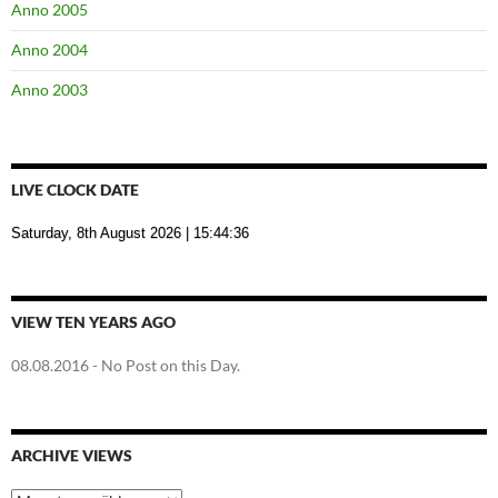
Anno 2005
Anno 2004
Anno 2003
LIVE CLOCK DATE
Saturday, 8th August 2026
| 15:44:36
VIEW TEN YEARS AGO
08.08.2016
- No Post on this Day.
ARCHIVE VIEWS
Archive