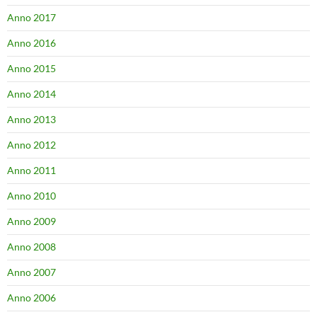
Anno 2017
Anno 2016
Anno 2015
Anno 2014
Anno 2013
Anno 2012
Anno 2011
Anno 2010
Anno 2009
Anno 2008
Anno 2007
Anno 2006