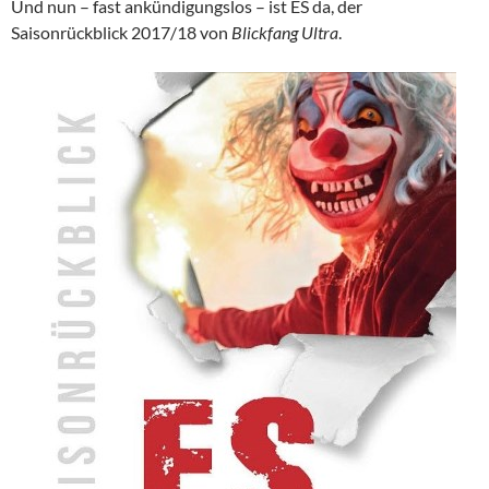
Und nun – fast ankündigungslos – ist ES da, der
Saisonrückblick 2017/18 von
Blickfang Ultra
.