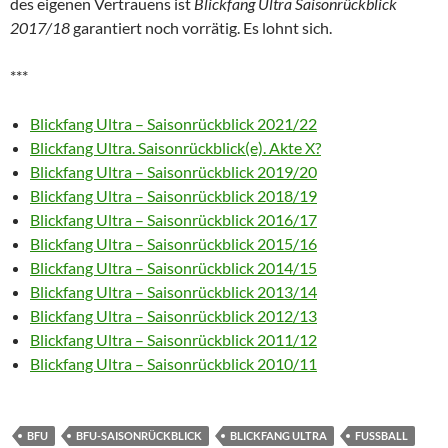
des eigenen Vertrauens ist
Blickfang Ultra Saisonrückblick
2017/18
garantiert noch vorrätig. Es lohnt sich.
***
Blickfang Ultra – Saisonrückblick 2021/22
Blickfang Ultra. Saisonrückblick(e). Akte X?
Blickfang Ultra – Saisonrückblick 2019/20
Blickfang Ultra – Saisonrückblick 2018/19
Blickfang Ultra – Saisonrückblick 2016/17
Blickfang Ultra – Saisonrückblick 2015/16
Blickfang Ultra – Saisonrückblick 2014/15
Blickfang Ultra – Saisonrückblick 2013/14
Blickfang Ultra – Saisonrückblick 2012/13
Blickfang Ultra – Saisonrückblick 2011/12
Blickfang Ultra – Saisonrückblick 2010/11
BFU
BFU-SAISONRÜCKBLICK
BLICKFANG ULTRA
FUSSBALL