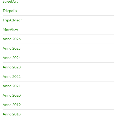
StreetArt
Telepolis
TripAdvisor
MeyView
Anno 2026
Anno 2025
Anno 2024
Anno 2023
Anno 2022
Anno 2021
Anno 2020
Anno 2019
Anno 2018