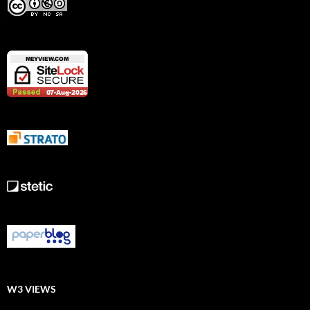
W3 VIEWS