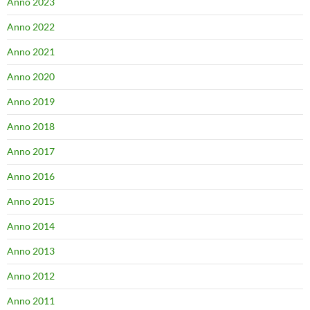
Anno 2023
Anno 2022
Anno 2021
Anno 2020
Anno 2019
Anno 2018
Anno 2017
Anno 2016
Anno 2015
Anno 2014
Anno 2013
Anno 2012
Anno 2011