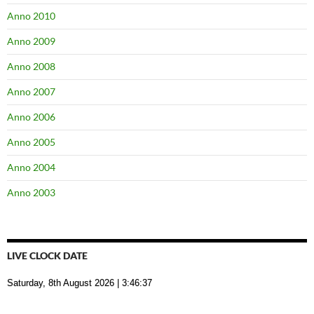
Anno 2010
Anno 2009
Anno 2008
Anno 2007
Anno 2006
Anno 2005
Anno 2004
Anno 2003
LIVE CLOCK DATE
Saturday, 8th August 2026
| 3:46:38