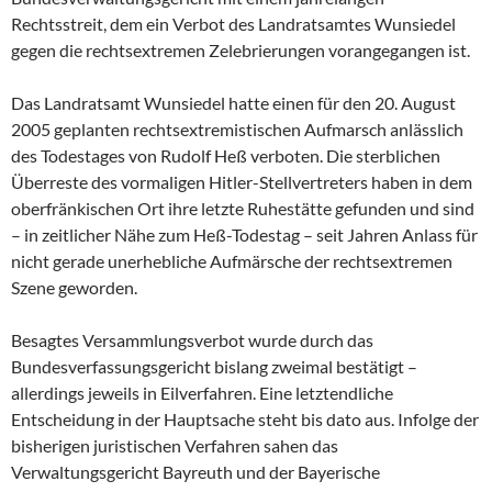
Rechtsstreit, dem ein Verbot des Landratsamtes Wunsiedel
gegen die rechtsextremen Zelebrierungen vorangegangen ist.
Das Landratsamt Wunsiedel hatte einen für den 20. August
2005 geplanten rechtsextremistischen Aufmarsch anlässlich
des Todestages von Rudolf Heß verboten. Die sterblichen
Überreste des vormaligen Hitler-Stellvertreters haben in dem
oberfränkischen Ort ihre letzte Ruhestätte gefunden und sind
– in zeitlicher Nähe zum Heß-Todestag – seit Jahren Anlass für
nicht gerade unerhebliche Aufmärsche der rechtsextremen
Szene geworden.
Besagtes Versammlungsverbot wurde durch das
Bundesverfassungsgericht bislang zweimal bestätigt –
allerdings jeweils in Eilverfahren. Eine letztendliche
Entscheidung in der Hauptsache steht bis dato aus. Infolge der
bisherigen juristischen Verfahren sahen das
Verwaltungsgericht Bayreuth und der Bayerische