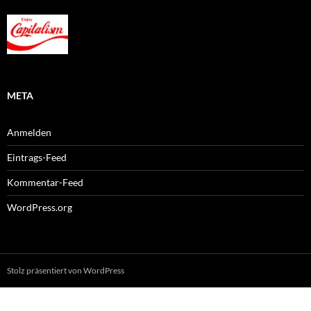
META
Anmelden
Eintrags-Feed
Kommentar-Feed
WordPress.org
Stolz präsentiert von WordPress