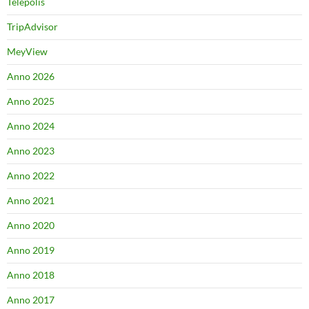
Telepolis
TripAdvisor
MeyView
Anno 2026
Anno 2025
Anno 2024
Anno 2023
Anno 2022
Anno 2021
Anno 2020
Anno 2019
Anno 2018
Anno 2017