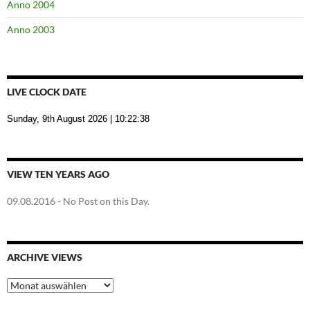
Anno 2004
Anno 2003
LIVE CLOCK DATE
Sunday, 9th August 2026
| 10:22:39
VIEW TEN YEARS AGO
09.08.2016
- No Post on this Day.
ARCHIVE VIEWS
Archive
Views