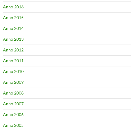
Anno 2016
Anno 2015
Anno 2014
Anno 2013
Anno 2012
Anno 2011
Anno 2010
Anno 2009
Anno 2008
Anno 2007
Anno 2006
Anno 2005