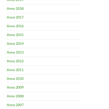
Anno 2018
Anno 2017
Anno 2016
Anno 2015
Anno 2014
Anno 2013
Anno 2012
Anno 2011
Anno 2010
Anno 2009
Anno 2008
Anno 2007