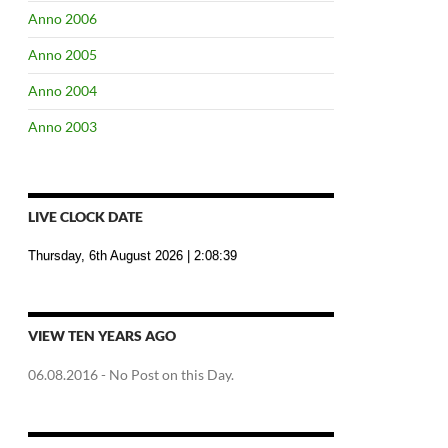
Anno 2006
Anno 2005
Anno 2004
Anno 2003
LIVE CLOCK DATE
Thursday, 6th August 2026
| 2:08:40
VIEW TEN YEARS AGO
06.08.2016
- No Post on this Day.