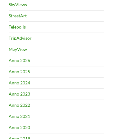
SkyViews
StreetArt
Telepolis
TripAdvisor
MeyView
Anno 2026
Anno 2025
Anno 2024
Anno 2023
Anno 2022
Anno 2021
Anno 2020
Anno 2019