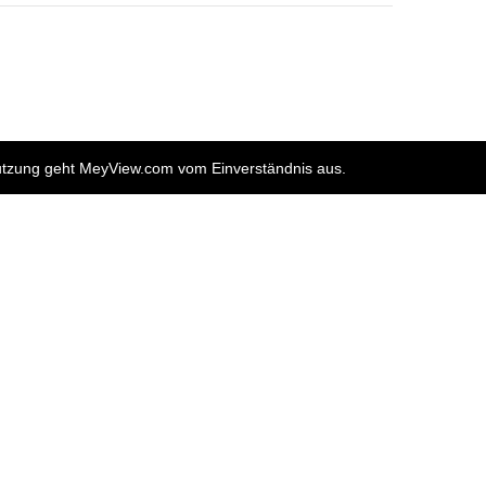
nutzung geht MeyView.com vom Einverständnis aus.