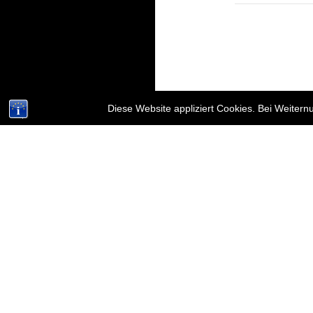
Diese Website appliziert Cookies. Bei Weiter