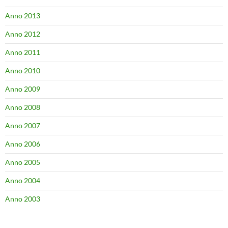
Anno 2013
Anno 2012
Anno 2011
Anno 2010
Anno 2009
Anno 2008
Anno 2007
Anno 2006
Anno 2005
Anno 2004
Anno 2003