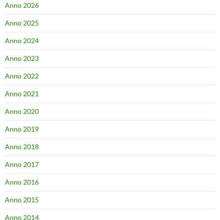
Anno 2026
Anno 2025
Anno 2024
Anno 2023
Anno 2022
Anno 2021
Anno 2020
Anno 2019
Anno 2018
Anno 2017
Anno 2016
Anno 2015
Anno 2014