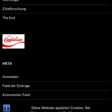
Zitatforschung
The End
META
Anmelden
Feed der Einträge
Kommentar-Feed
WordPress.org
Diese Website appliziert Cookies. Bei