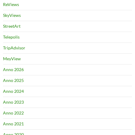
ReViews
SkyViews
StreetArt
Telepolis
TripAdvisor
MeyView
Anno 2026
Anno 2025
Anno 2024
Anno 2023
Anno 2022
Anno 2021
Anno 2020