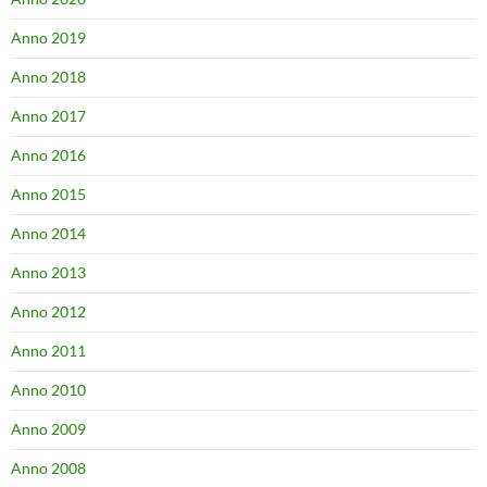
Anno 2019
Anno 2018
Anno 2017
Anno 2016
Anno 2015
Anno 2014
Anno 2013
Anno 2012
Anno 2011
Anno 2010
Anno 2009
Anno 2008