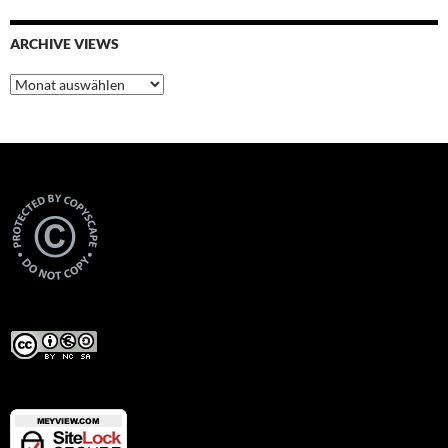
ARCHIVE VIEWS
Archive
Views