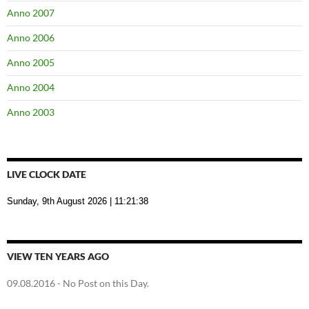
Anno 2007
Anno 2006
Anno 2005
Anno 2004
Anno 2003
LIVE CLOCK DATE
Sunday, 9th August 2026
| 11:21:39
VIEW TEN YEARS AGO
09.08.2016
- No Post on this Day.