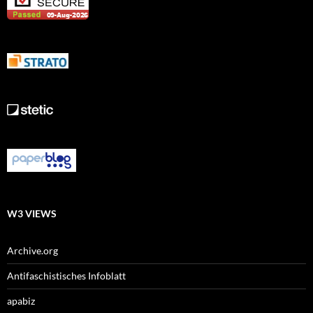
W3 VIEWS
Archive.org
Antifaschistisches Infoblatt
apabiz