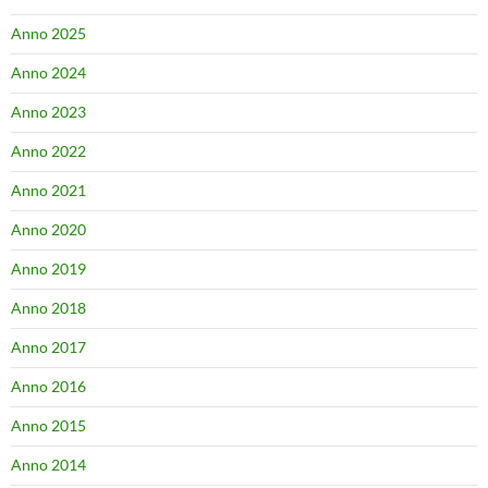
Anno 2025
Anno 2024
Anno 2023
Anno 2022
Anno 2021
Anno 2020
Anno 2019
Anno 2018
Anno 2017
Anno 2016
Anno 2015
Anno 2014