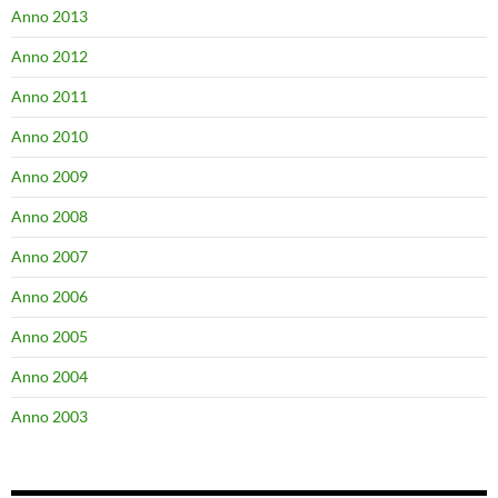
Anno 2013
Anno 2012
Anno 2011
Anno 2010
Anno 2009
Anno 2008
Anno 2007
Anno 2006
Anno 2005
Anno 2004
Anno 2003