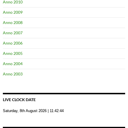
Anno 2010
Anno 2009
Anno 2008
Anno 2007
Anno 2006
Anno 2005
Anno 2004
Anno 2003
LIVE CLOCK DATE
Saturday, 8th August 2026
| 11:42:45