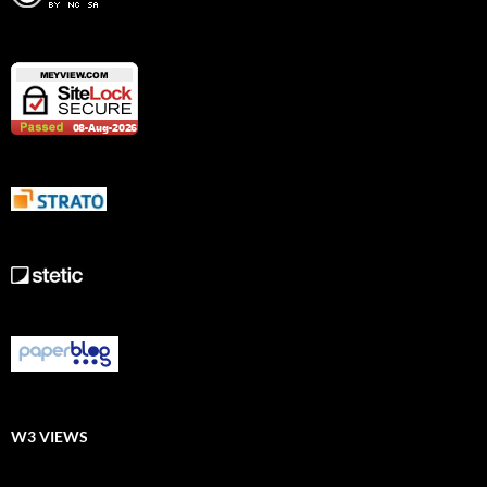
W3 VIEWS