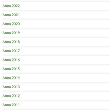
Anno 2022
Anno 2021
Anno 2020
Anno 2019
Anno 2018
Anno 2017
Anno 2016
Anno 2015
Anno 2014
Anno 2013
Anno 2012
Anno 2011