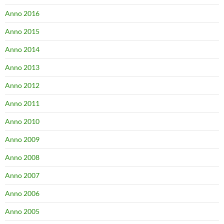
Anno 2016
Anno 2015
Anno 2014
Anno 2013
Anno 2012
Anno 2011
Anno 2010
Anno 2009
Anno 2008
Anno 2007
Anno 2006
Anno 2005