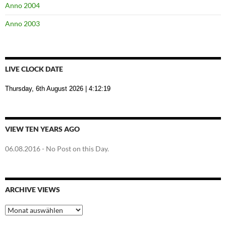
Anno 2004
Anno 2003
LIVE CLOCK DATE
Thursday, 6th August 2026
| 4:12:20
VIEW TEN YEARS AGO
06.08.2016
- No Post on this Day.
ARCHIVE VIEWS
Archive
Views