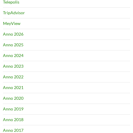
Telepolis
TripAdvisor
MeyView
Anno 2026
Anno 2025
Anno 2024
Anno 2023
Anno 2022
Anno 2021
Anno 2020
Anno 2019
Anno 2018
Anno 2017