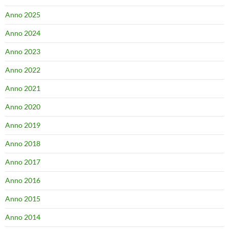
Anno 2025
Anno 2024
Anno 2023
Anno 2022
Anno 2021
Anno 2020
Anno 2019
Anno 2018
Anno 2017
Anno 2016
Anno 2015
Anno 2014