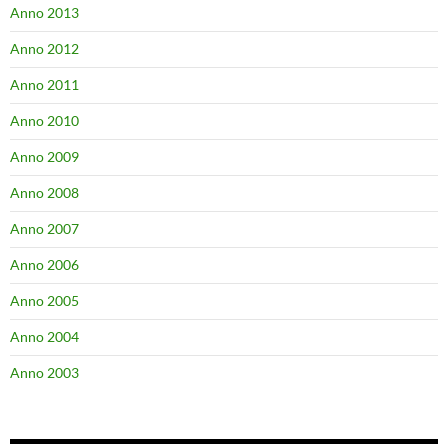
Anno 2013
Anno 2012
Anno 2011
Anno 2010
Anno 2009
Anno 2008
Anno 2007
Anno 2006
Anno 2005
Anno 2004
Anno 2003