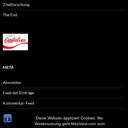
Zitatforschung
The End
META
Anmelden
Feed der Einträge
Kommentar-Feed
WordPress.org
Diese Website appliziert Cookies. Bei
Weiternutzung geht MeyView.com vom