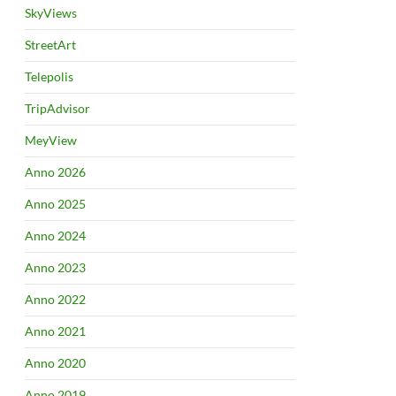
SkyViews
StreetArt
Telepolis
TripAdvisor
MeyView
Anno 2026
Anno 2025
Anno 2024
Anno 2023
Anno 2022
Anno 2021
Anno 2020
Anno 2019