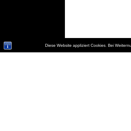
Diese Website appliziert Cookies. Bei Weiter