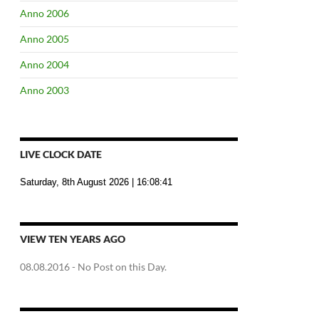
Anno 2006
Anno 2005
Anno 2004
Anno 2003
LIVE CLOCK DATE
Saturday, 8th August 2026
| 16:08:42
VIEW TEN YEARS AGO
08.08.2016
- No Post on this Day.