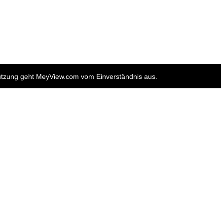
nutzung geht MeyView.com vom Einverständnis aus.