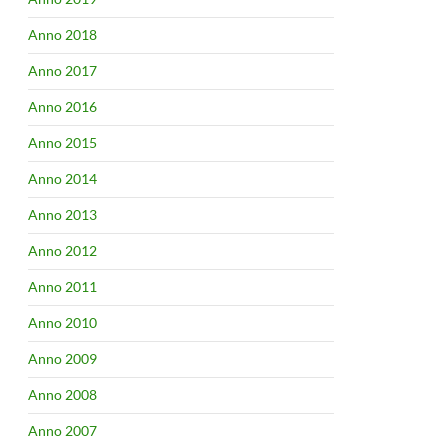
Anno 2018
Anno 2017
Anno 2016
Anno 2015
Anno 2014
Anno 2013
Anno 2012
Anno 2011
Anno 2010
Anno 2009
Anno 2008
Anno 2007