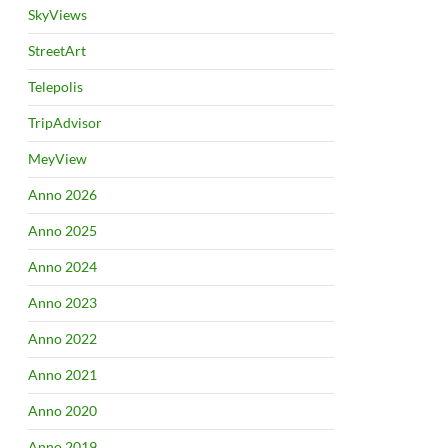
SkyViews
StreetArt
Telepolis
TripAdvisor
MeyView
Anno 2026
Anno 2025
Anno 2024
Anno 2023
Anno 2022
Anno 2021
Anno 2020
Anno 2019