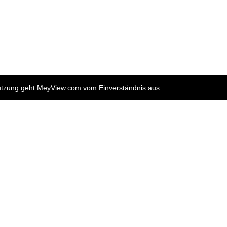
nutzung geht MeyView.com vom Einverständnis aus.