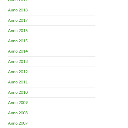
Anno 2018
Anno 2017
Anno 2016
Anno 2015
Anno 2014
Anno 2013
Anno 2012
Anno 2011
Anno 2010
Anno 2009
Anno 2008
Anno 2007