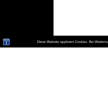
Diese Website appliziert Cookies. Bei Weiter