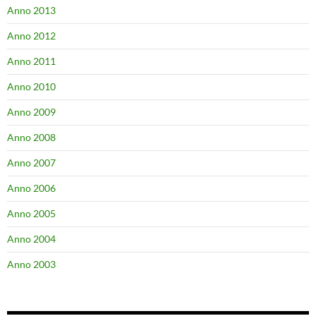
Anno 2013
Anno 2012
Anno 2011
Anno 2010
Anno 2009
Anno 2008
Anno 2007
Anno 2006
Anno 2005
Anno 2004
Anno 2003