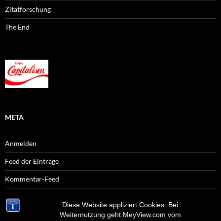
Zitatforschung
The End
META
Anmelden
Feed der Einträge
Kommentar-Feed
WordPress.org
Diese Website appliziert Cookies. Bei
Weiternutzung geht MeyView.com vom