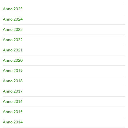
Anno 2025
Anno 2024
Anno 2023
Anno 2022
Anno 2021
Anno 2020
Anno 2019
Anno 2018
Anno 2017
Anno 2016
Anno 2015
Anno 2014