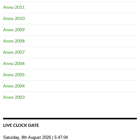
Anno 2011
Anno 2010
Anno 2009
Anno 2008
Anno 2007
Anno 2006
Anno 2005
Anno 2004
Anno 2003
LIVE CLOCK DATE
Saturday, 8th August 2026
| 5:47:04