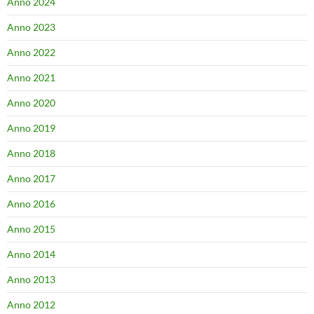
Anno 2024
Anno 2023
Anno 2022
Anno 2021
Anno 2020
Anno 2019
Anno 2018
Anno 2017
Anno 2016
Anno 2015
Anno 2014
Anno 2013
Anno 2012