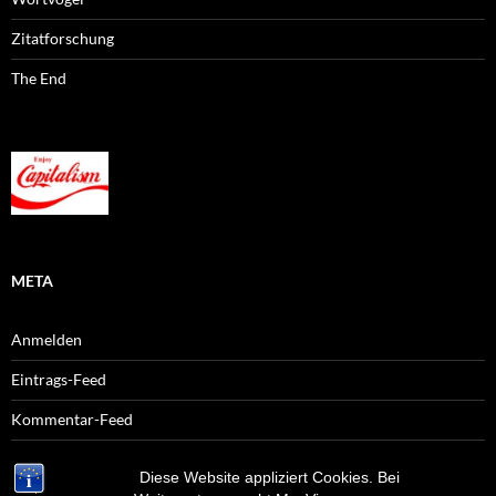
Zitatforschung
The End
META
Anmelden
Eintrags-Feed
Kommentar-Feed
WordPress.org
Diese Website appliziert Cookies. Bei