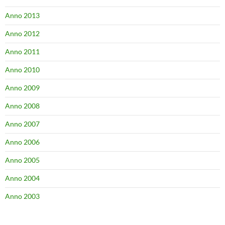
Anno 2013
Anno 2012
Anno 2011
Anno 2010
Anno 2009
Anno 2008
Anno 2007
Anno 2006
Anno 2005
Anno 2004
Anno 2003