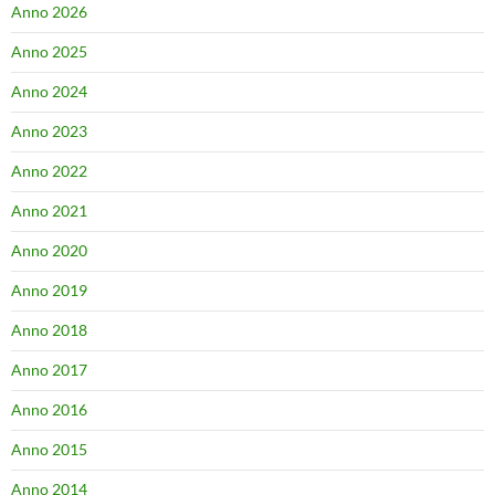
Anno 2026
Anno 2025
Anno 2024
Anno 2023
Anno 2022
Anno 2021
Anno 2020
Anno 2019
Anno 2018
Anno 2017
Anno 2016
Anno 2015
Anno 2014