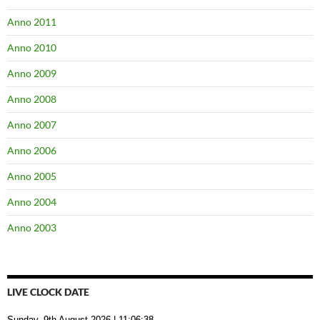
Anno 2011
Anno 2010
Anno 2009
Anno 2008
Anno 2007
Anno 2006
Anno 2005
Anno 2004
Anno 2003
LIVE CLOCK DATE
Sunday, 9th August 2026
| 11:06:39