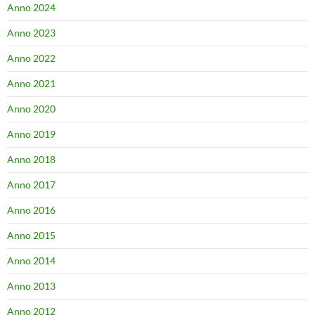
Anno 2024
Anno 2023
Anno 2022
Anno 2021
Anno 2020
Anno 2019
Anno 2018
Anno 2017
Anno 2016
Anno 2015
Anno 2014
Anno 2013
Anno 2012