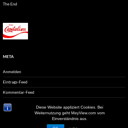
The End
META
Anmelden
Eintrags-Feed
Kommentar-Feed
WordPress.org
Diese Website appliziert Cookies. Bei
Weiternutzung geht MeyView.com vom
Einverständnis aus.