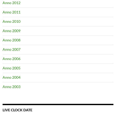
Anno 2012
Anno 2011
Anno 2010
Anno 2009
Anno 2008
Anno 2007
Anno 2006
Anno 2005
Anno 2004
Anno 2003
LIVE CLOCK DATE