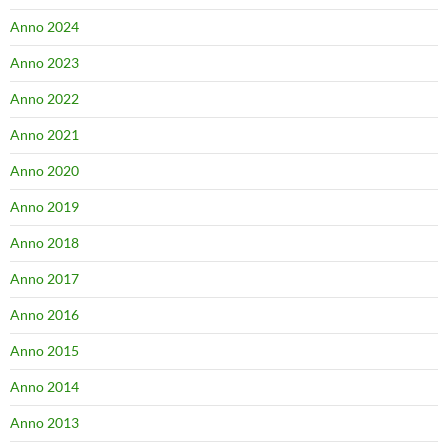
Anno 2024
Anno 2023
Anno 2022
Anno 2021
Anno 2020
Anno 2019
Anno 2018
Anno 2017
Anno 2016
Anno 2015
Anno 2014
Anno 2013