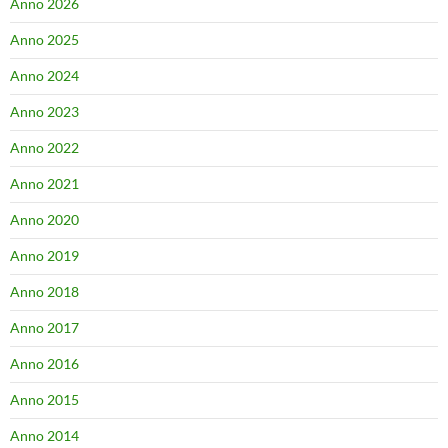
Anno 2026
Anno 2025
Anno 2024
Anno 2023
Anno 2022
Anno 2021
Anno 2020
Anno 2019
Anno 2018
Anno 2017
Anno 2016
Anno 2015
Anno 2014