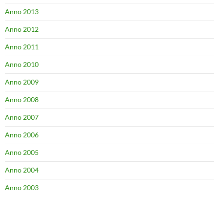
Anno 2013
Anno 2012
Anno 2011
Anno 2010
Anno 2009
Anno 2008
Anno 2007
Anno 2006
Anno 2005
Anno 2004
Anno 2003