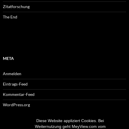
Zitatforschung
The End
META
Anmelden
Eintrags-Feed
Kommentar-Feed
WordPress.org
Diese Website appliziert Cookies. Bei
Weiternutzung geht MeyView.com vom