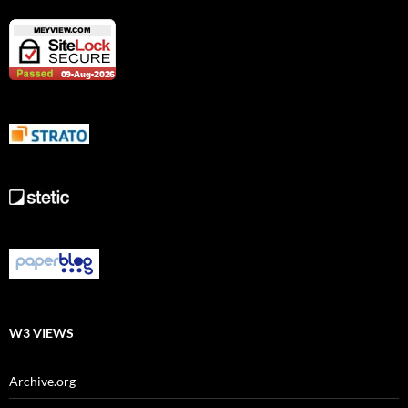
W3 VIEWS
Archive.org