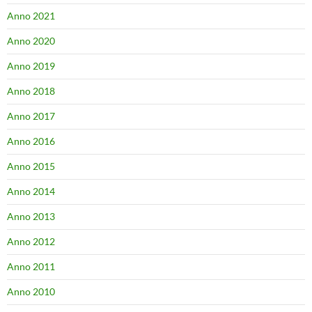
Anno 2021
Anno 2020
Anno 2019
Anno 2018
Anno 2017
Anno 2016
Anno 2015
Anno 2014
Anno 2013
Anno 2012
Anno 2011
Anno 2010