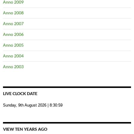
Anno 2009
Anno 2008
Anno 2007
Anno 2006
Anno 2005
Anno 2004
Anno 2003
LIVE CLOCK DATE
Sunday, 9th August 2026
| 8:31:00
VIEW TEN YEARS AGO