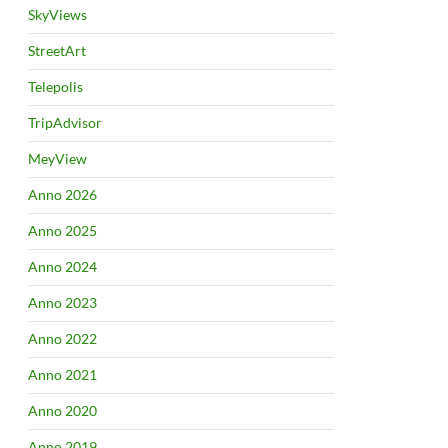
SkyViews
StreetArt
Telepolis
TripAdvisor
MeyView
Anno 2026
Anno 2025
Anno 2024
Anno 2023
Anno 2022
Anno 2021
Anno 2020
Anno 2019