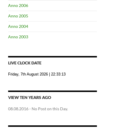
Anno 2006
Anno 2005
Anno 2004
Anno 2003
LIVE CLOCK DATE
Friday, 7th August 2026
| 22:33:14
VIEW TEN YEARS AGO
08.08.2016
- No Post on this Day.