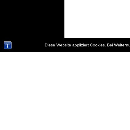
Diese Website appliziert Cookies. Bei Weiter