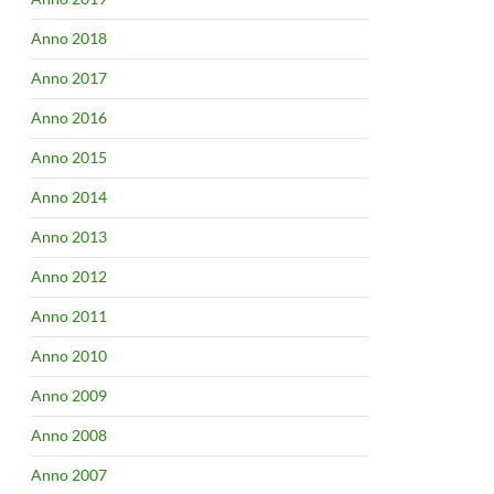
Anno 2018
Anno 2017
Anno 2016
Anno 2015
Anno 2014
Anno 2013
Anno 2012
Anno 2011
Anno 2010
Anno 2009
Anno 2008
Anno 2007