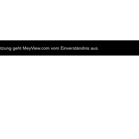
nutzung geht MeyView.com vom Einverständnis aus.