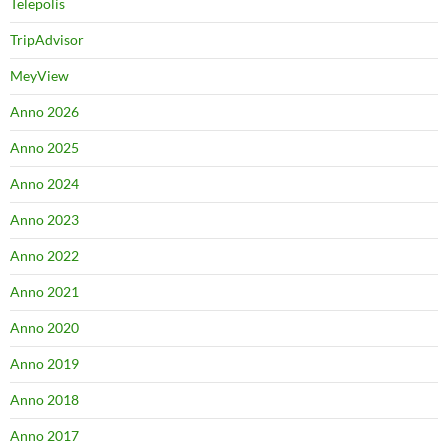
Telepolis
TripAdvisor
MeyView
Anno 2026
Anno 2025
Anno 2024
Anno 2023
Anno 2022
Anno 2021
Anno 2020
Anno 2019
Anno 2018
Anno 2017