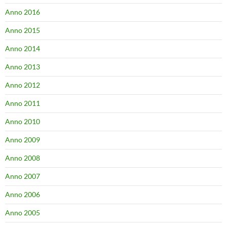
Anno 2016
Anno 2015
Anno 2014
Anno 2013
Anno 2012
Anno 2011
Anno 2010
Anno 2009
Anno 2008
Anno 2007
Anno 2006
Anno 2005