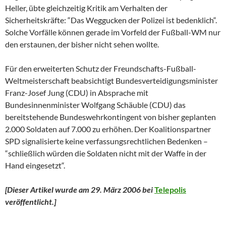
Heller, übte gleichzeitig Kritik am Verhalten der
Sicherheitskräfte: “Das Weggucken der Polizei ist bedenklich“.
Solche Vorfälle können gerade im Vorfeld der Fußball-WM nur
den erstaunen, der bisher nicht sehen wollte.
Für den erweiterten Schutz der Freundschafts-Fußball-
Weltmeisterschaft beabsichtigt Bundesverteidigungsminister
Franz-Josef Jung (CDU) in Absprache mit
Bundesinnenminister Wolfgang Schäuble (CDU) das
bereitstehende Bundeswehrkontingent von bisher geplanten
2.000 Soldaten auf 7.000 zu erhöhen. Der Koalitionspartner
SPD signalisierte keine verfassungsrechtlichen Bedenken –
“schließlich würden die Soldaten nicht mit der Waffe in der
Hand eingesetzt“.
[Dieser Artikel wurde am 29. März 2006 bei
Telepolis
veröffentlicht.]