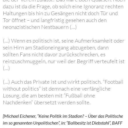
dazu ist da die Frage, ob solch eine Ignoranz rechten
Haltungen bis hin zu Gesängen nicht doch Tür und
Tor öffnet – und langfristig gesehen auch den
neonazistischen Nestbauern (…)
(…) Wenn es politisch ist, seine Aufmerksamkeit oder
sein Hirn am Stadioneingang abzugeben, dann
sollten Fans nicht davor zurückschrecken, es
reinzuschmuggeln, nur weil der Begriff verteufelt ist
(…)
(…) Auch das Private ist und wirkt politisch. “Football
without politics“ ist demnach eine verfängliche
Losung, die am besten mit ”Fußball ohne
Nachdenken“ übersetzt werden sollte.
[Michael Eichener, “Keine Politik im Stadion? – Über das Politische
im so genannten Unpolitischen“, in: “Ballbesitz ist Diebstahl“, BAFF