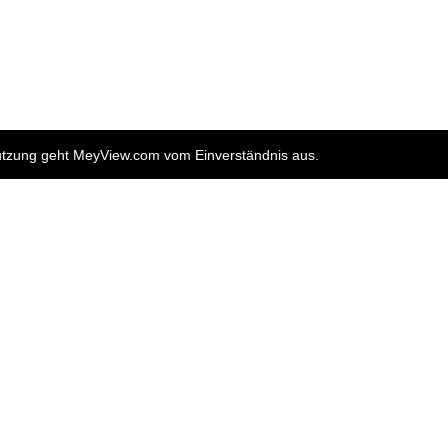
nutzung geht MeyView.com vom Einverständnis aus.