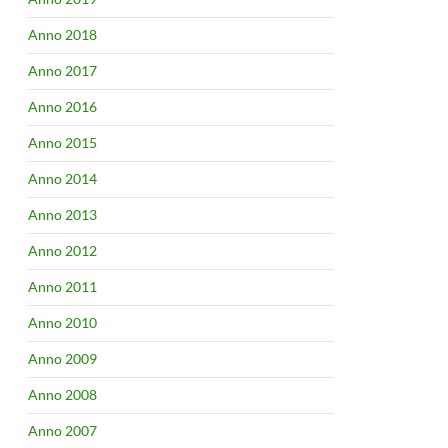
Anno 2018
Anno 2017
Anno 2016
Anno 2015
Anno 2014
Anno 2013
Anno 2012
Anno 2011
Anno 2010
Anno 2009
Anno 2008
Anno 2007