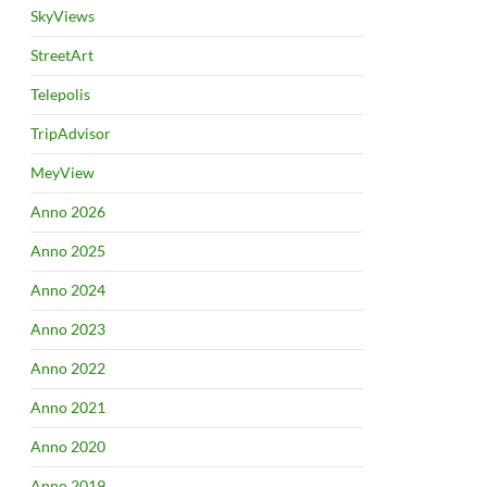
SkyViews
StreetArt
Telepolis
TripAdvisor
MeyView
Anno 2026
Anno 2025
Anno 2024
Anno 2023
Anno 2022
Anno 2021
Anno 2020
Anno 2019