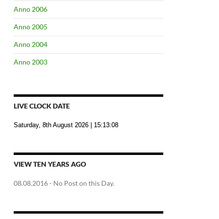
Anno 2006
Anno 2005
Anno 2004
Anno 2003
LIVE CLOCK DATE
Saturday, 8th August 2026
| 15:13:09
VIEW TEN YEARS AGO
08.08.2016
- No Post on this Day.