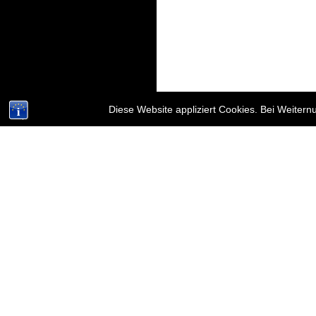
Diese Website appliziert Cookies. Bei Weiter