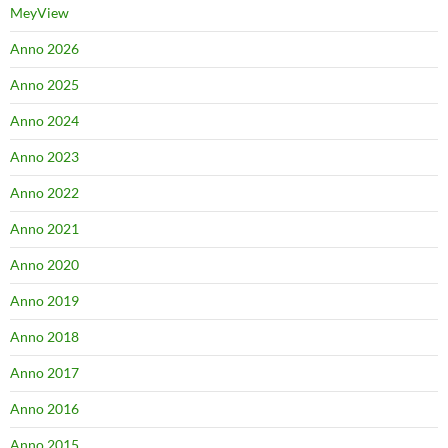
MeyView
Anno 2026
Anno 2025
Anno 2024
Anno 2023
Anno 2022
Anno 2021
Anno 2020
Anno 2019
Anno 2018
Anno 2017
Anno 2016
Anno 2015