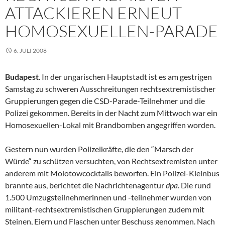
ATTACKIEREN ERNEUT
HOMOSEXUELLEN-PARADE
6. JULI 2008
Budapest
. In der ungarischen Hauptstadt ist es am gestrigen
Samstag zu schweren Ausschreitungen rechtsextremistischer
Gruppierungen gegen die CSD-Parade-Teilnehmer und die
Polizei gekommen. Bereits in der Nacht zum Mittwoch war ein
Homosexuellen-Lokal mit Brandbomben angegriffen worden.
Gestern nun wurden Polizeikräfte, die den “Marsch der
Würde“ zu schützen versuchten, von Rechtsextremisten unter
anderem mit Molotowcocktails beworfen. Ein Polizei-Kleinbus
brannte aus, berichtet die Nachrichtenagentur
dpa
. Die rund
1.500 Umzugsteilnehmerinnen und -teilnehmer wurden von
militant-rechtsextremistischen Gruppierungen zudem mit
Steinen, Eiern und Flaschen unter Beschuss genommen. Nach