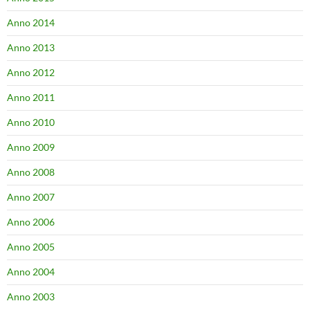
Anno 2014
Anno 2013
Anno 2012
Anno 2011
Anno 2010
Anno 2009
Anno 2008
Anno 2007
Anno 2006
Anno 2005
Anno 2004
Anno 2003