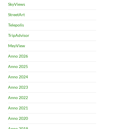
SkyViews
StreetArt
Telepolis
TripAdvisor
MeyView
Anno 2026
Anno 2025
Anno 2024
Anno 2023
Anno 2022
Anno 2021
Anno 2020
Anno 2019