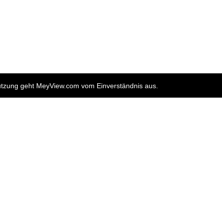
nutzung geht MeyView.com vom Einverständnis aus.