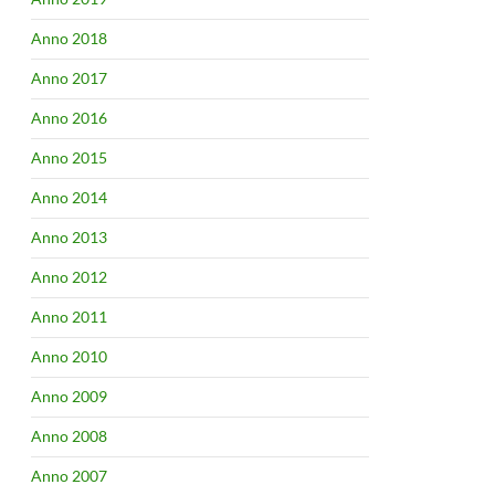
Anno 2018
Anno 2017
Anno 2016
Anno 2015
Anno 2014
Anno 2013
Anno 2012
Anno 2011
Anno 2010
Anno 2009
Anno 2008
Anno 2007