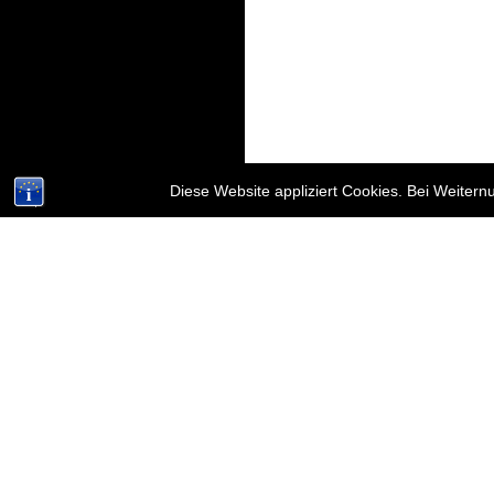
Diese Website appliziert Cookies. Bei Weiter