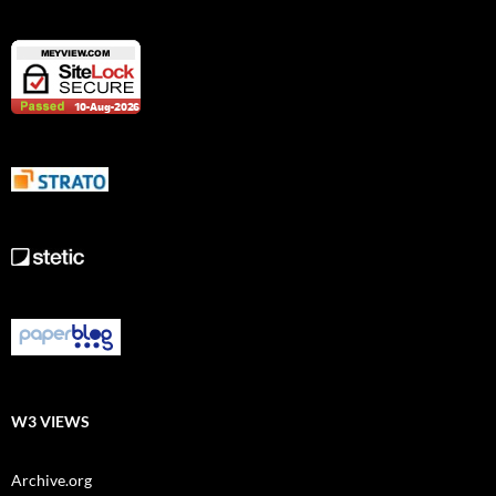
W3 VIEWS
Archive.org