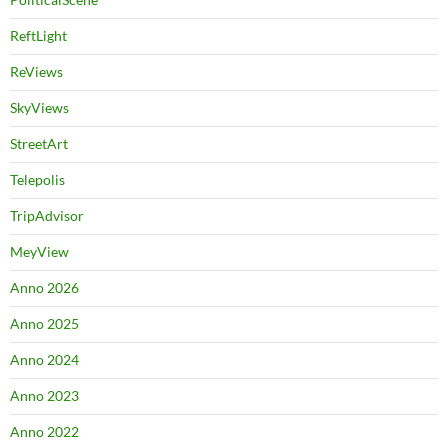
ReftLight
ReViews
SkyViews
StreetArt
Telepolis
TripAdvisor
MeyView
Anno 2026
Anno 2025
Anno 2024
Anno 2023
Anno 2022