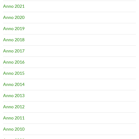
Anno 2021
Anno 2020
Anno 2019
Anno 2018
Anno 2017
Anno 2016
Anno 2015
Anno 2014
Anno 2013
Anno 2012
Anno 2011
Anno 2010