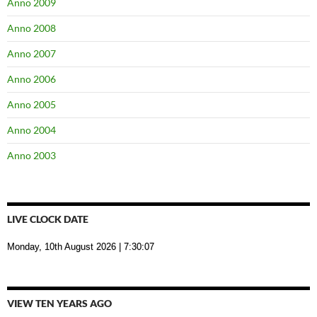
Anno 2009
Anno 2008
Anno 2007
Anno 2006
Anno 2005
Anno 2004
Anno 2003
LIVE CLOCK DATE
Monday, 10th August 2026
| 7:30:08
VIEW TEN YEARS AGO