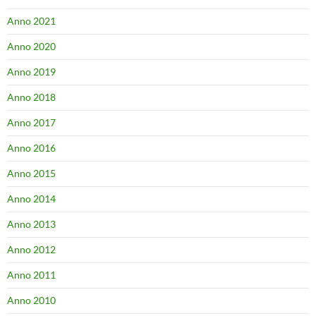
Anno 2021
Anno 2020
Anno 2019
Anno 2018
Anno 2017
Anno 2016
Anno 2015
Anno 2014
Anno 2013
Anno 2012
Anno 2011
Anno 2010