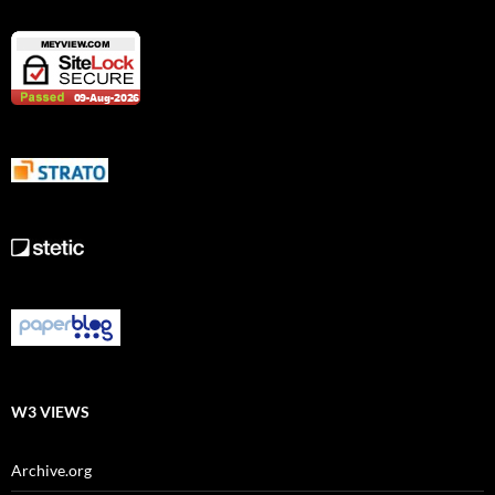
W3 VIEWS
Archive.org