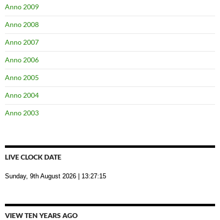
Anno 2009
Anno 2008
Anno 2007
Anno 2006
Anno 2005
Anno 2004
Anno 2003
LIVE CLOCK DATE
Sunday, 9th August 2026
| 13:27:16
VIEW TEN YEARS AGO