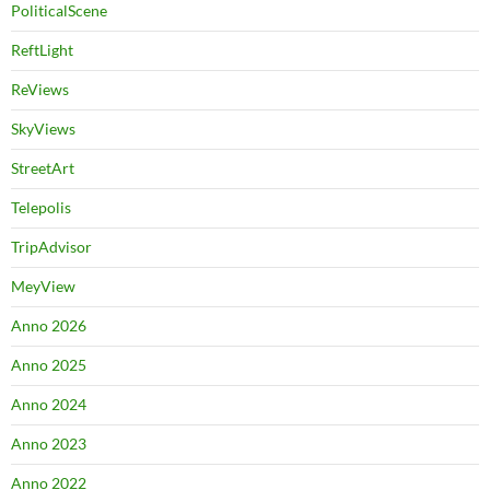
PoliticalScene
ReftLight
ReViews
SkyViews
StreetArt
Telepolis
TripAdvisor
MeyView
Anno 2026
Anno 2025
Anno 2024
Anno 2023
Anno 2022