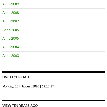
Anno 2009
Anno 2008
Anno 2007
Anno 2006
Anno 2005
Anno 2004
Anno 2003
LIVE CLOCK DATE
Monday, 10th August 2026
| 19:10:18
VIEW TEN YEARS AGO