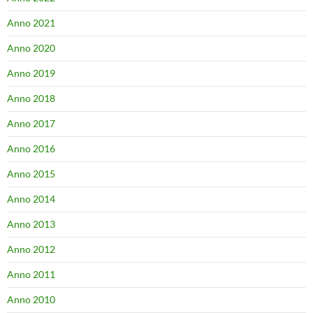
Anno 2021
Anno 2020
Anno 2019
Anno 2018
Anno 2017
Anno 2016
Anno 2015
Anno 2014
Anno 2013
Anno 2012
Anno 2011
Anno 2010