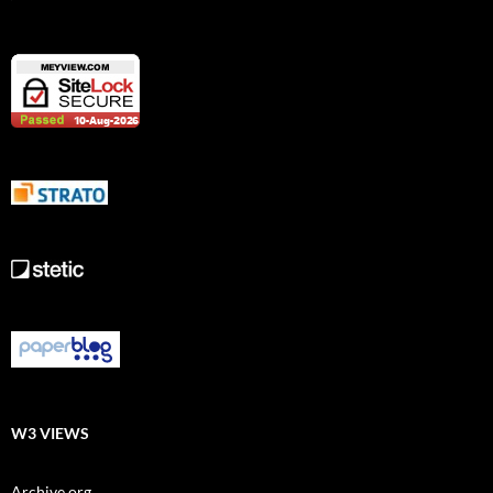
W3 VIEWS
Archive.org