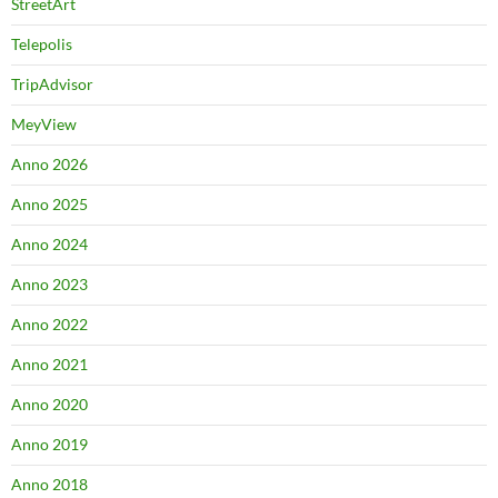
StreetArt
Telepolis
TripAdvisor
MeyView
Anno 2026
Anno 2025
Anno 2024
Anno 2023
Anno 2022
Anno 2021
Anno 2020
Anno 2019
Anno 2018