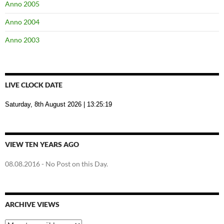
Anno 2005
Anno 2004
Anno 2003
LIVE CLOCK DATE
Saturday, 8th August 2026
| 13:25:20
VIEW TEN YEARS AGO
08.08.2016
- No Post on this Day.
ARCHIVE VIEWS
Archive