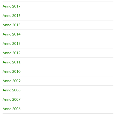
Anno 2017
Anno 2016
Anno 2015
Anno 2014
Anno 2013
Anno 2012
Anno 2011
Anno 2010
Anno 2009
Anno 2008
Anno 2007
Anno 2006