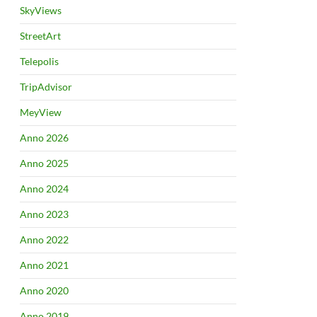
SkyViews
StreetArt
Telepolis
TripAdvisor
MeyView
Anno 2026
Anno 2025
Anno 2024
Anno 2023
Anno 2022
Anno 2021
Anno 2020
Anno 2019