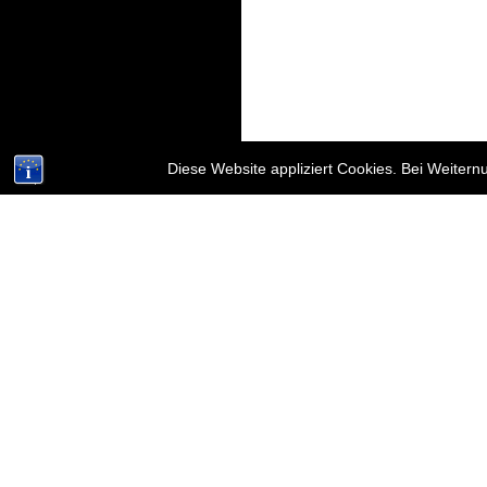
Diese Website appliziert Cookies. Bei Weiter