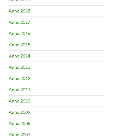
Anno 2018
Anno 2017
Anno 2016
Anno 2015
Anno 2014
Anno 2013
Anno 2012
Anno 2011
Anno 2010
Anno 2009
Anno 2008
Anno 2007