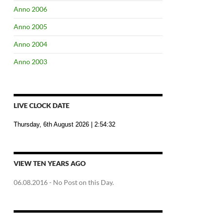
Anno 2006
Anno 2005
Anno 2004
Anno 2003
LIVE CLOCK DATE
Thursday, 6th August 2026
| 2:54:33
VIEW TEN YEARS AGO
06.08.2016
- No Post on this Day.