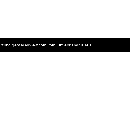
nutzung geht MeyView.com vom Einverständnis aus.