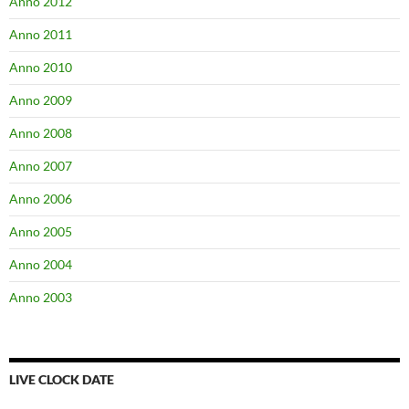
Anno 2012
Anno 2011
Anno 2010
Anno 2009
Anno 2008
Anno 2007
Anno 2006
Anno 2005
Anno 2004
Anno 2003
LIVE CLOCK DATE