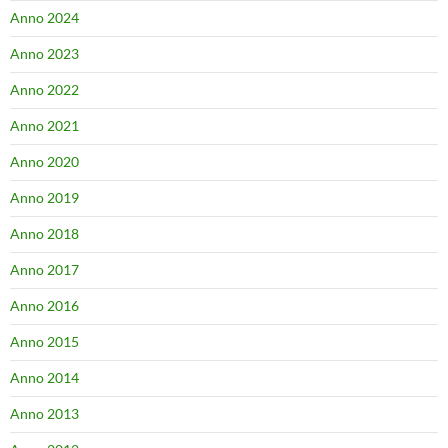
Anno 2024
Anno 2023
Anno 2022
Anno 2021
Anno 2020
Anno 2019
Anno 2018
Anno 2017
Anno 2016
Anno 2015
Anno 2014
Anno 2013