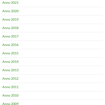
Anno 2021
Anno 2020
Anno 2019
Anno 2018
Anno 2017
Anno 2016
Anno 2015
Anno 2014
Anno 2013
Anno 2012
Anno 2011
Anno 2010
Anno 2009