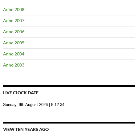
Anno 2008
Anno 2007
Anno 2006
Anno 2005
Anno 2004
Anno 2003
LIVE CLOCK DATE
Sunday, 9th August 2026
| 8:12:35
VIEW TEN YEARS AGO