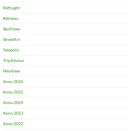
ReftLight
ReViews
SkyViews
StreetArt
Telepolis
TripAdvisor
MeyView
Anno 2026
Anno 2025
Anno 2024
Anno 2023
Anno 2022