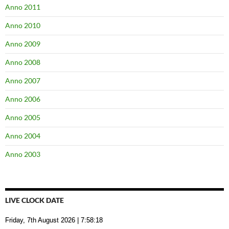
Anno 2011
Anno 2010
Anno 2009
Anno 2008
Anno 2007
Anno 2006
Anno 2005
Anno 2004
Anno 2003
LIVE CLOCK DATE
Friday, 7th August 2026
| 7:58:19