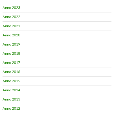
Anno 2023
Anno 2022
Anno 2021
Anno 2020
Anno 2019
Anno 2018
Anno 2017
Anno 2016
Anno 2015
Anno 2014
Anno 2013
Anno 2012