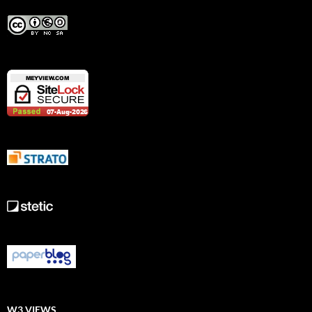
W3 VIEWS