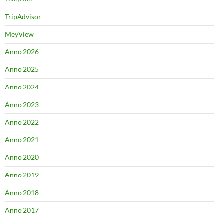
TripAdvisor
MeyView
Anno 2026
Anno 2025
Anno 2024
Anno 2023
Anno 2022
Anno 2021
Anno 2020
Anno 2019
Anno 2018
Anno 2017