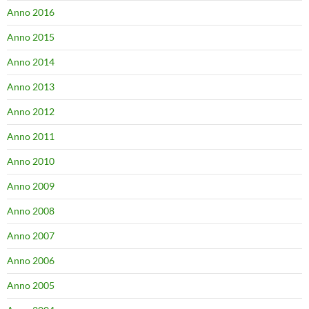
Anno 2016
Anno 2015
Anno 2014
Anno 2013
Anno 2012
Anno 2011
Anno 2010
Anno 2009
Anno 2008
Anno 2007
Anno 2006
Anno 2005