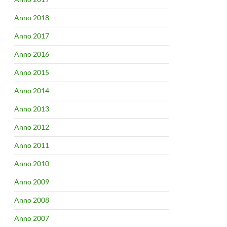
Anno 2018
Anno 2017
Anno 2016
Anno 2015
Anno 2014
Anno 2013
Anno 2012
Anno 2011
Anno 2010
Anno 2009
Anno 2008
Anno 2007