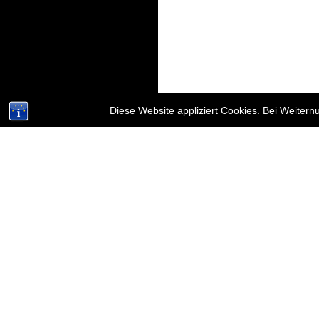
Diese Website appliziert Cookies. Bei Weiter