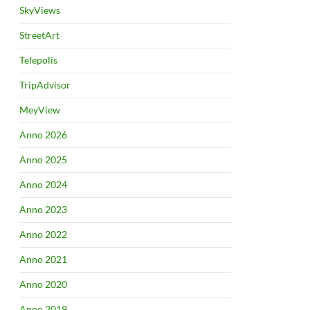
SkyViews
StreetArt
Telepolis
TripAdvisor
MeyView
Anno 2026
Anno 2025
Anno 2024
Anno 2023
Anno 2022
Anno 2021
Anno 2020
Anno 2019