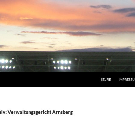
SELFIE
IMPRESS
iv: Verwaltungsgericht Arnsberg