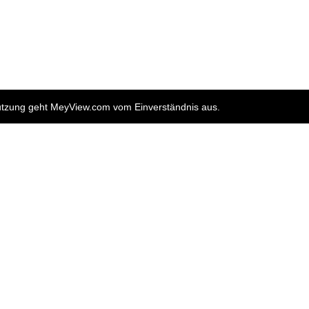
nutzung geht MeyView.com vom Einverständnis aus.