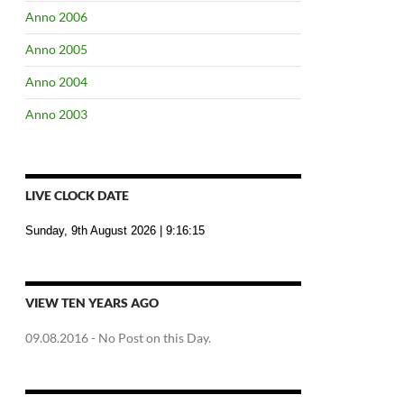
Anno 2006
Anno 2005
Anno 2004
Anno 2003
LIVE CLOCK DATE
Sunday, 9th August 2026
| 9:16:16
VIEW TEN YEARS AGO
09.08.2016
- No Post on this Day.