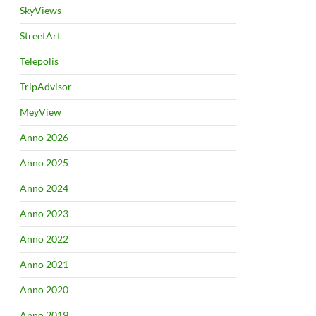
SkyViews
StreetArt
Telepolis
TripAdvisor
MeyView
Anno 2026
Anno 2025
Anno 2024
Anno 2023
Anno 2022
Anno 2021
Anno 2020
Anno 2019