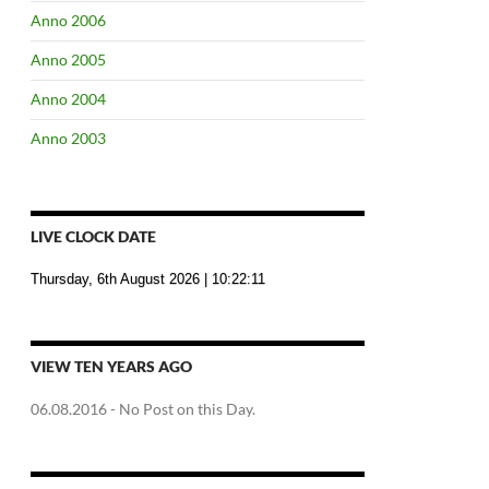
Anno 2006
Anno 2005
Anno 2004
Anno 2003
LIVE CLOCK DATE
Thursday, 6th August 2026
| 10:22:12
VIEW TEN YEARS AGO
06.08.2016
- No Post on this Day.