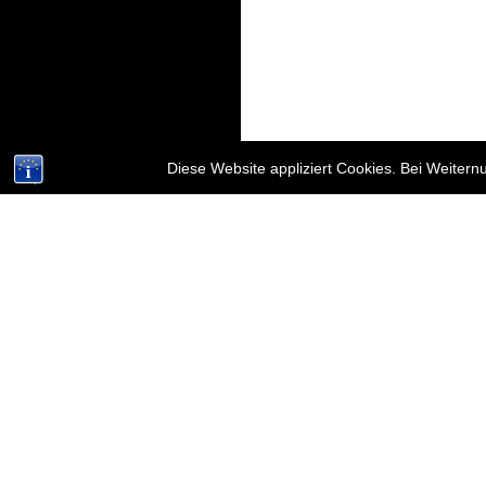
Diese Website appliziert Cookies. Bei Weiter