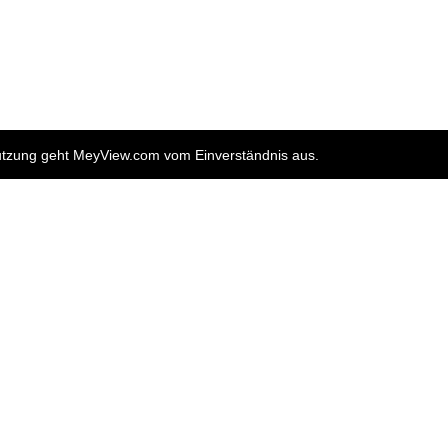
nutzung geht MeyView.com vom Einverständnis aus.