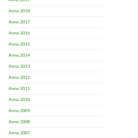
Anno 2018
Anno 2017
Anno 2016
Anno 2015
Anno 2014
Anno 2013
Anno 2012
Anno 2011
Anno 2010
Anno 2009
Anno 2008
Anno 2007