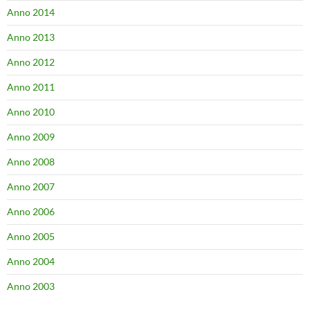
Anno 2014
Anno 2013
Anno 2012
Anno 2011
Anno 2010
Anno 2009
Anno 2008
Anno 2007
Anno 2006
Anno 2005
Anno 2004
Anno 2003