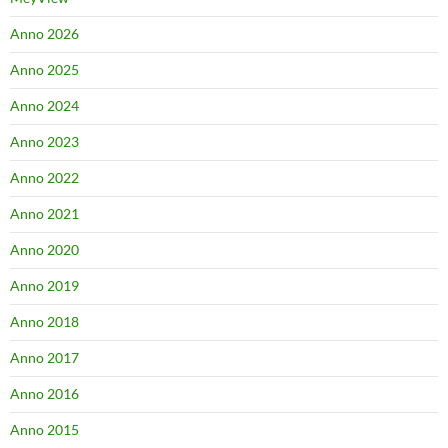
Anno 2026
Anno 2025
Anno 2024
Anno 2023
Anno 2022
Anno 2021
Anno 2020
Anno 2019
Anno 2018
Anno 2017
Anno 2016
Anno 2015