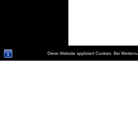
Diese Website appliziert Cookies. Bei Weiter