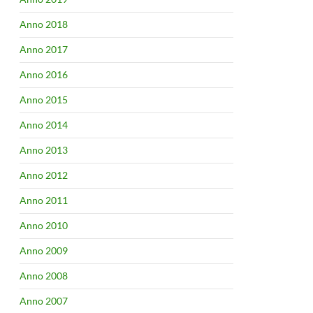
Anno 2018
Anno 2017
Anno 2016
Anno 2015
Anno 2014
Anno 2013
Anno 2012
Anno 2011
Anno 2010
Anno 2009
Anno 2008
Anno 2007