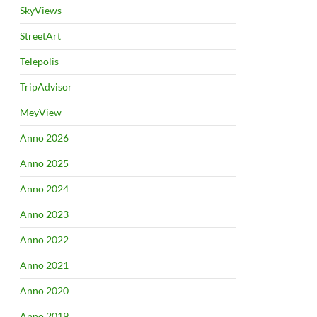
SkyViews
StreetArt
Telepolis
TripAdvisor
MeyView
Anno 2026
Anno 2025
Anno 2024
Anno 2023
Anno 2022
Anno 2021
Anno 2020
Anno 2019