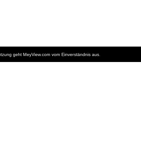
nutzung geht MeyView.com vom Einverständnis aus.