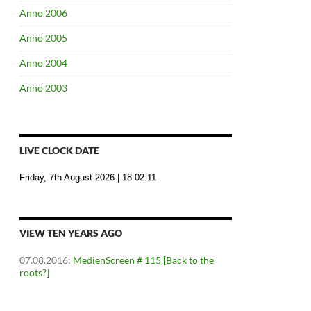
Anno 2006
Anno 2005
Anno 2004
Anno 2003
LIVE CLOCK DATE
Friday, 7th August 2026
| 18:02:11
VIEW TEN YEARS AGO
07.08.2016
:
MedienScreen # 115 [Back to the
roots?]