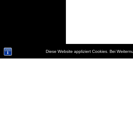
Diese Website appliziert Cookies. Bei Weiter