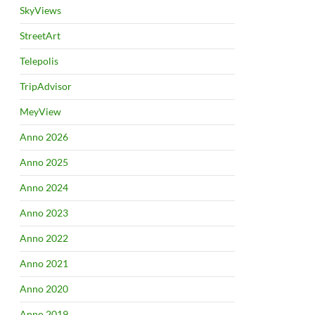
SkyViews
StreetArt
Telepolis
TripAdvisor
MeyView
Anno 2026
Anno 2025
Anno 2024
Anno 2023
Anno 2022
Anno 2021
Anno 2020
Anno 2019