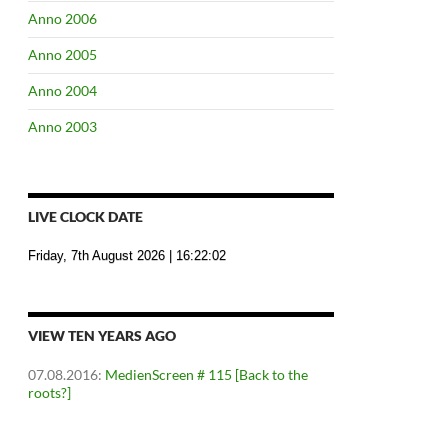
Anno 2006
Anno 2005
Anno 2004
Anno 2003
LIVE CLOCK DATE
Friday, 7th August 2026
| 16:22:03
VIEW TEN YEARS AGO
07.08.2016
:
MedienScreen # 115 [Back to the
roots?]