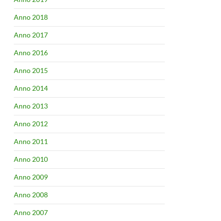
Anno 2018
Anno 2017
Anno 2016
Anno 2015
Anno 2014
Anno 2013
Anno 2012
Anno 2011
Anno 2010
Anno 2009
Anno 2008
Anno 2007