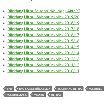
Blickfang Ultra. Saisonrückblick(e). Akte X?
Blickfang Ultra – Saisonrückblick 2019/20
Blickfang Ultra – Saisonrückblick 2018/19
Blickfang Ultra – Saisonrückblick 2017/18
Blickfang Ultra – Saisonrückblick 2016/17
Blickfang Ultra – Saisonrückblick 2015/16
Blickfang Ultra – Saisonrückblick 2014/15
Blickfang Ultra – Saisonrückblick 2013/14
Blickfang Ultra – Saisonrückblick 2012/13
Blickfang Ultra – Saisonrückblick 2011/12
Blickfang Ultra – Saisonrückblick 2010/11
BFU
BFU-SAISONRÜCKBLICK
BLICKFANG ULTRA
FUSSBALL
FUSSBALLFANS
MEDIEN
ULTRAS