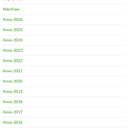
MeyView
Anno 2026
Anno 2025
Anno 2024
Anno 2023
Anno 2022
Anno 2021
Anno 2020
Anno 2019
Anno 2018
Anno 2017
Anno 2016