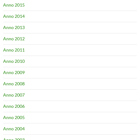
Anno 2015
Anno 2014
Anno 2013
Anno 2012
Anno 2011
Anno 2010
Anno 2009
Anno 2008
Anno 2007
Anno 2006
Anno 2005
Anno 2004
Anno 2003