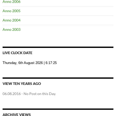
Anno 2006
Anno 2005
Anno 2004
Anno 2003
LIVE CLOCK DATE
Thursday, 6th August 2026
| 6:17:26
VIEW TEN YEARS AGO
06.08.2016
- No Post on this Day.
ARCHIVE VIEWS