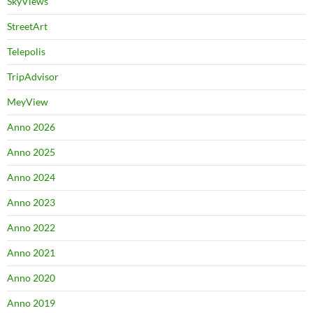
SkyViews
StreetArt
Telepolis
TripAdvisor
MeyView
Anno 2026
Anno 2025
Anno 2024
Anno 2023
Anno 2022
Anno 2021
Anno 2020
Anno 2019