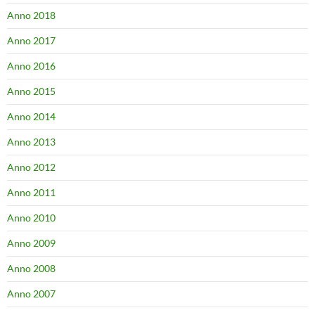
Anno 2018
Anno 2017
Anno 2016
Anno 2015
Anno 2014
Anno 2013
Anno 2012
Anno 2011
Anno 2010
Anno 2009
Anno 2008
Anno 2007