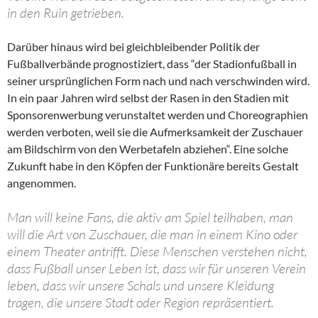
in den Ruin getrieben.
Darüber hinaus wird bei gleichbleibender Politik der
Fußballverbände prognostiziert, dass “der Stadionfußball in
seiner ursprünglichen Form nach und nach verschwinden wird.
In ein paar Jahren wird selbst der Rasen in den Stadien mit
Sponsorenwerbung verunstaltet werden und Choreographien
werden verboten, weil sie die Aufmerksamkeit der Zuschauer
am Bildschirm von den Werbetafeln abziehen“. Eine solche
Zukunft habe in den Köpfen der Funktionäre bereits Gestalt
angenommen.
Man will keine Fans, die aktiv am Spiel teilhaben, man
will die Art von Zuschauer, die man in einem Kino oder
einem Theater antrifft. Diese Menschen verstehen nicht,
dass Fußball unser Leben ist, dass wir für unseren Verein
leben, dass wir unsere Schals und unsere Kleidung
tragen, die unsere Stadt oder Region repräsentiert.