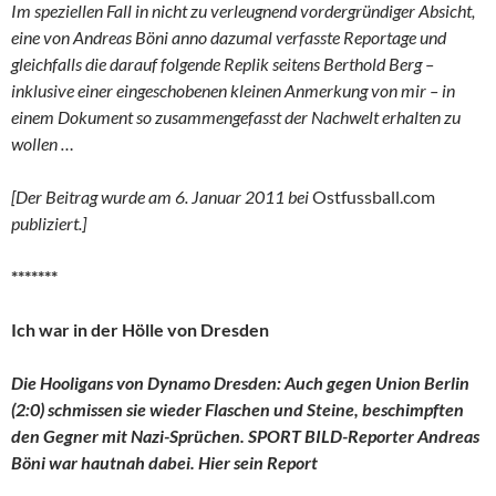
Im speziellen Fall in nicht zu verleugnend vordergründiger Absicht,
eine von Andreas Böni anno dazumal verfasste Reportage und
gleichfalls die darauf folgende Replik seitens Berthold Berg –
inklusive einer eingeschobenen kleinen Anmerkung von mir – in
einem Dokument so zusammengefasst der Nachwelt erhalten zu
wollen …
[Der Beitrag wurde am 6. Januar 2011 bei
Ostfussball.com
publiziert.]
*******
Ich war in der Hölle von Dresden
Die Hooligans von Dynamo Dresden: Auch gegen Union Berlin
(2:0) schmissen sie wieder Flaschen und Steine, beschimpften
den Gegner mit Nazi-Sprüchen. SPORT BILD-Reporter Andreas
Böni war hautnah dabei. Hier sein Report