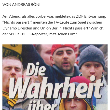
VON ANDREAS BÖNI
Am Abend, als alles vorbei war, meldete das ZDF Entwarnung:
“Nichts passiert!“, meinten die TV-Leute zum Spiel zwischen
Dynamo Dresden und Union Berlin. Nichts passiert? War ich,
der SPORT BILD-Reporter, im falschen Film?