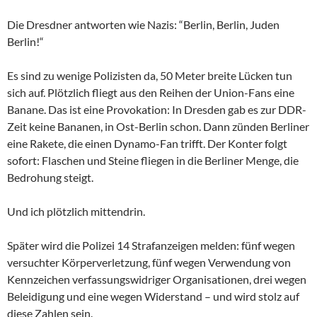
Die Dresdner antworten wie Nazis: “Berlin, Berlin, Juden
Berlin!“
Es sind zu wenige Polizisten da, 50 Meter breite Lücken tun
sich auf. Plötzlich fliegt aus den Reihen der Union-Fans eine
Banane. Das ist eine Provokation: In Dresden gab es zur DDR-
Zeit keine Bananen, in Ost-Berlin schon. Dann zünden Berliner
eine Rakete, die einen Dynamo-Fan trifft. Der Konter folgt
sofort: Flaschen und Steine fliegen in die Berliner Menge, die
Bedrohung steigt.
Und ich plötzlich mittendrin.
Später wird die Polizei 14 Strafanzeigen melden: fünf wegen
versuchter Körperverletzung, fünf wegen Verwendung von
Kennzeichen verfassungswidriger Organisationen, drei wegen
Beleidigung und eine wegen Widerstand – und wird stolz auf
diese Zahlen sein.