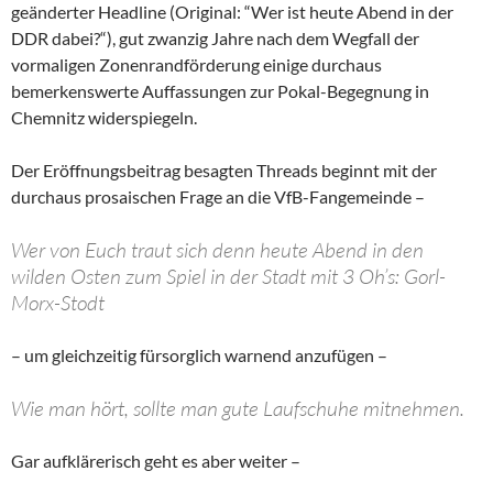
geänderter Headline (Original: “Wer ist heute Abend in der
DDR dabei?“), gut zwanzig Jahre nach dem Wegfall der
vormaligen Zonenrandförderung einige durchaus
bemerkenswerte Auffassungen zur Pokal-Begegnung in
Chemnitz widerspiegeln.
Der Eröffnungsbeitrag besagten Threads beginnt mit der
durchaus prosaischen Frage an die VfB-Fangemeinde –
Wer von Euch traut sich denn heute Abend in den
wilden Osten zum Spiel in der Stadt mit 3 Oh’s: Gorl-
Morx-Stodt
– um gleichzeitig fürsorglich warnend anzufügen –
Wie man hört, sollte man gute Laufschuhe mitnehmen.
Gar aufklärerisch geht es aber weiter –